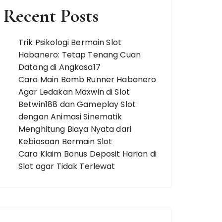
Recent Posts
Trik Psikologi Bermain Slot
Habanero: Tetap Tenang Cuan
Datang di Angkasa17
Cara Main Bomb Runner Habanero
Agar Ledakan Maxwin di Slot
Betwin188 dan Gameplay Slot
dengan Animasi Sinematik
Menghitung Biaya Nyata dari
Kebiasaan Bermain Slot
Cara Klaim Bonus Deposit Harian di
Slot agar Tidak Terlewat