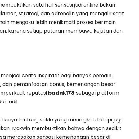
embuktikan satu hal: sensasi judi online bukan
laman, strategi, dan adrenalin yang mengalir saat
main mengaku lebih menikmati proses bermain
an, karena setiap putaran membawa kejutan dan
menjadi cerita inspiratif bagi banyak pemain.
i, dan pemanfaatan bonus, kemenangan besar
memperkuat reputasi
badak178
sebagai platform
an adil.
 hanya tentang saldo yang meningkat, tetapi juga
akan. Maxwin membuktikan bahwa dengan sedikit
 bisa merasakan sensasi kemenangan besar di