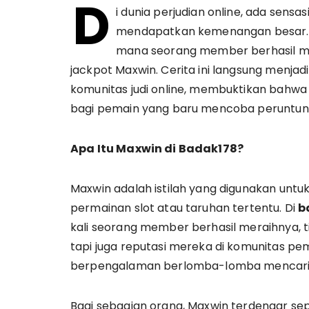
D
i dunia perjudian online, ada sensa
mendapatkan kemenangan besar. Ha
mana seorang member berhasil me
jackpot Maxwin. Cerita ini langsung menja
komunitas judi online, membuktikan bahw
bagi pemain yang baru mencoba peruntun
Apa Itu Maxwin di Badak178?
Maxwin adalah istilah yang digunakan unt
permainan slot atau taruhan tertentu. Di
b
kali seorang member berhasil meraihnya, t
tapi juga reputasi mereka di komunitas 
berpengalaman berlomba-lomba mencari t
Bagi sebagian orang, Maxwin terdengar sep