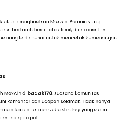
k akan menghasilkan Maxwin. Pemain yang
us bertaruh besar atau kecil, dan konsisten
i peluang lebih besar untuk mencetak kemenangan
as
ih Maxwin di
badak178
, suasana komunitas
nuhi komentar dan ucapan selamat. Tidak hanya
 pemain lain untuk mencoba strategi yang sama
a meraih jackpot.