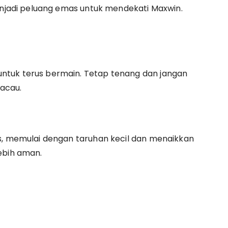
enjadi peluang emas untuk mendekati Maxwin.
tuk terus bermain. Tetap tenang dan jangan
kacau.
s, memulai dengan taruhan kecil dan menaikkan
ebih aman.