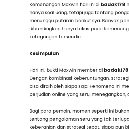
Kemenangan Maxwin hari ini di
badak178
m
hanya soal uang, tetapi juga tentang penga
menunggu putaran berikutnya. Banyak pe
dibandingkan hanya fokus pada kemenang
ketegangan tersendiri.
Kesimpulan
Hari ini, bukti Maxwin member di
badak178
Dengan kombinasi keberuntungan, strateg
bisa diraih oleh siapa saja. Fenomena ini 
perjudian online yang seru, menegangkan, d
Bagi para pemain, momen seperti ini bukan
tentang pengalaman seru yang tak terlup
keberanian dan strategi tepat, siapa pun