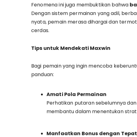
Fenomena ini juga membuktikan bahwa
ba
Dengan sistem permainan yang adil, berba
nyata, pemain merasa dihargai dan termot
cerdas.
Tips untuk Mendekati Maxwin
Bagi pemain yang ingin mencoba keberuntu
panduan:
Amati Pola Permainan
Perhatikan putaran sebelumnya dan c
membantu dalam menentukan strate
Manfaatkan Bonus dengan Tepa