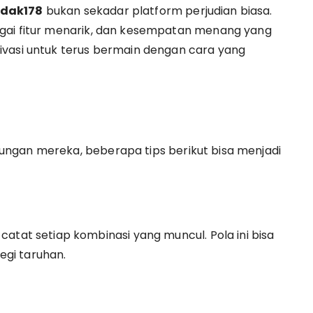
dak178
bukan sekadar platform perjudian biasa.
gai fitur menarik, dan kesempatan menang yang
ivasi untuk terus bermain dengan cara yang
ngan mereka, beberapa tips berikut bisa menjadi
atat setiap kombinasi yang muncul. Pola ini bisa
gi taruhan.
t