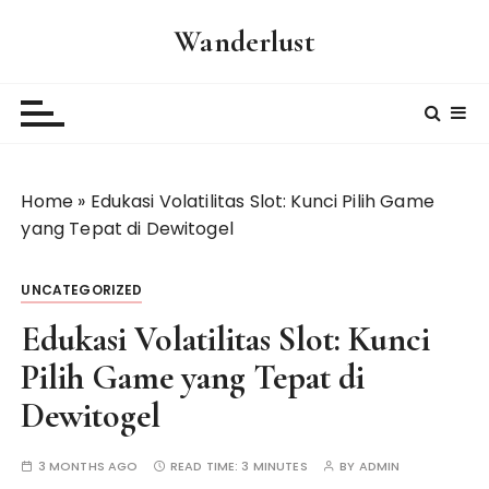
S
Wanderlust
k
i
p
t
o
c
Home
»
Edukasi Volatilitas Slot: Kunci Pilih Game
o
yang Tepat di Dewitogel
n
t
e
UNCATEGORIZED
n
Edukasi Volatilitas Slot: Kunci
t
Pilih Game yang Tepat di
Dewitogel
3 MONTHS AGO
READ TIME:
3 MINUTES
BY
ADMIN