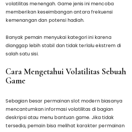
volatilitas menengah. Game jenis ini mencoba
memberikan keseimbangan antara frekuensi
kemenangan dan potensi hadiah.
Banyak pemain menyukai kategori ini karena
dianggap lebih stabil dan tidak terlalu ekstrem di
salah satu sisi.
Cara Mengetahui Volatilitas Sebuah
Game
Sebagian besar permainan slot modern biasanya
mencantumkan informasi volatilitas di bagian
deskripsi atau menu bantuan game. Jika tidak
tersedia, pemain bisa melihat karakter permainan