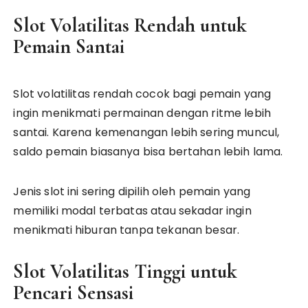
Slot Volatilitas Rendah untuk
Pemain Santai
Slot volatilitas rendah cocok bagi pemain yang
ingin menikmati permainan dengan ritme lebih
santai. Karena kemenangan lebih sering muncul,
saldo pemain biasanya bisa bertahan lebih lama.
Jenis slot ini sering dipilih oleh pemain yang
memiliki modal terbatas atau sekadar ingin
menikmati hiburan tanpa tekanan besar.
Slot Volatilitas Tinggi untuk
Pencari Sensasi