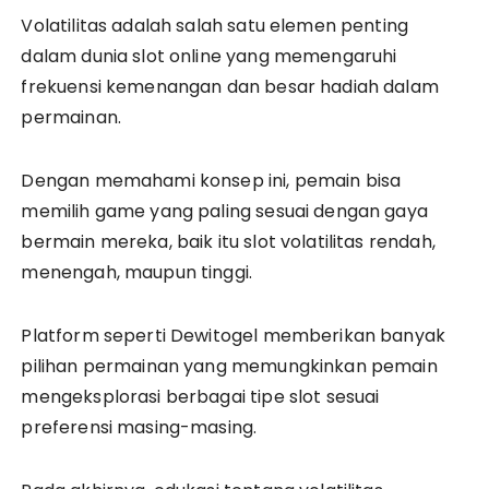
Volatilitas adalah salah satu elemen penting
dalam dunia slot online yang memengaruhi
frekuensi kemenangan dan besar hadiah dalam
permainan.
Dengan memahami konsep ini, pemain bisa
memilih game yang paling sesuai dengan gaya
bermain mereka, baik itu slot volatilitas rendah,
menengah, maupun tinggi.
Platform seperti Dewitogel memberikan banyak
pilihan permainan yang memungkinkan pemain
mengeksplorasi berbagai tipe slot sesuai
preferensi masing-masing.