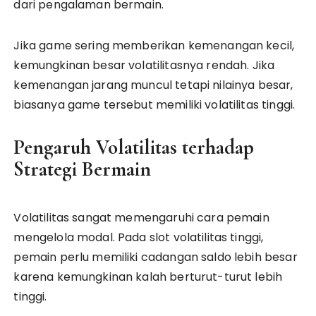
dari pengalaman bermain.
Jika game sering memberikan kemenangan kecil,
kemungkinan besar volatilitasnya rendah. Jika
kemenangan jarang muncul tetapi nilainya besar,
biasanya game tersebut memiliki volatilitas tinggi.
Pengaruh Volatilitas terhadap
Strategi Bermain
Volatilitas sangat memengaruhi cara pemain
mengelola modal. Pada slot volatilitas tinggi,
pemain perlu memiliki cadangan saldo lebih besar
karena kemungkinan kalah berturut-turut lebih
tinggi.