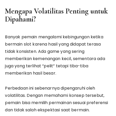
Mengapa Volatilitas Penting untuk
Dipahami?
Banyak pemain mengalami kebingungan ketika
bermain slot karena hasil yang didapat terasa
tidak konsisten. Ada game yang sering
memberikan kemenangan kecil, sementara ada
juga yang terlihat “pelit” tetapi tiba-tiba
memberikan hasil besar.
Perbedaan ini sebenarnya dipengaruhi oleh
volatilitas. Dengan memahami konsep tersebut,
pemain bisa memilih permainan sesuai preferensi
dan tidak salah ekspektasi saat bermain.