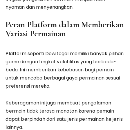
nyaman dan menyenangkan.
Peran Platform dalam Memberikan
Variasi Permainan
Platform seperti Dewitogel memiliki banyak pilihan
game dengan tingkat volatilitas yang berbeda-
beda. Ini memberikan kebebasan bagi pemain
untuk mencoba berbagai gaya permainan sesuai
preferensi mereka.
Keberagaman ini juga membuat pengalaman
bermain tidak terasa monoton karena pemain
dapat berpindah dari satu jenis permainan ke jenis
lainnya.