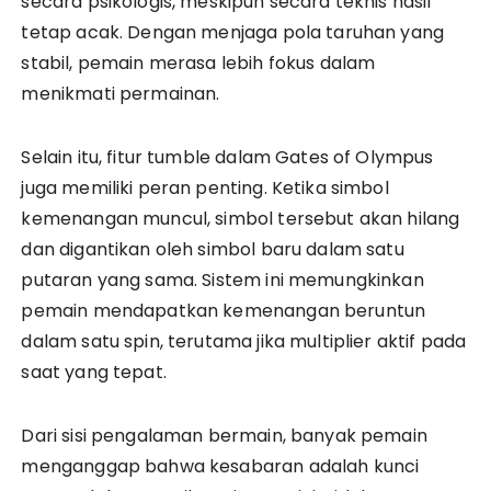
secara psikologis, meskipun secara teknis hasil
tetap acak. Dengan menjaga pola taruhan yang
stabil, pemain merasa lebih fokus dalam
menikmati permainan.
Selain itu, fitur tumble dalam Gates of Olympus
juga memiliki peran penting. Ketika simbol
kemenangan muncul, simbol tersebut akan hilang
dan digantikan oleh simbol baru dalam satu
putaran yang sama. Sistem ini memungkinkan
pemain mendapatkan kemenangan beruntun
dalam satu spin, terutama jika multiplier aktif pada
saat yang tepat.
Dari sisi pengalaman bermain, banyak pemain
menganggap bahwa kesabaran adalah kunci