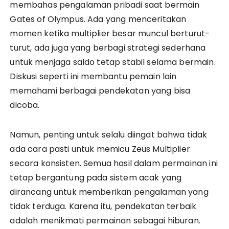
membahas pengalaman pribadi saat bermain
Gates of Olympus. Ada yang menceritakan
momen ketika multiplier besar muncul berturut-
turut, ada juga yang berbagi strategi sederhana
untuk menjaga saldo tetap stabil selama bermain.
Diskusi seperti ini membantu pemain lain
memahami berbagai pendekatan yang bisa
dicoba.
Namun, penting untuk selalu diingat bahwa tidak
ada cara pasti untuk memicu Zeus Multiplier
secara konsisten. Semua hasil dalam permainan ini
tetap bergantung pada sistem acak yang
dirancang untuk memberikan pengalaman yang
tidak terduga. Karena itu, pendekatan terbaik
adalah menikmati permainan sebagai hiburan.