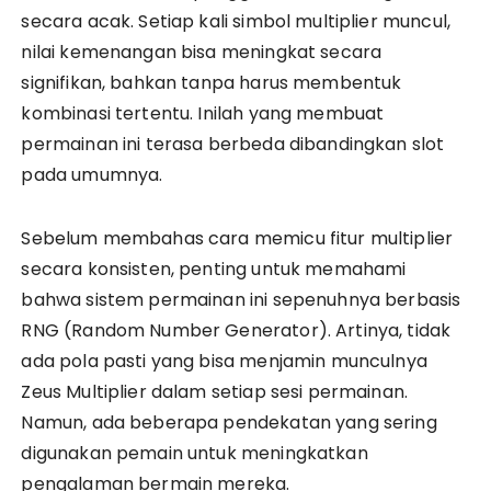
secara acak. Setiap kali simbol multiplier muncul,
nilai kemenangan bisa meningkat secara
signifikan, bahkan tanpa harus membentuk
kombinasi tertentu. Inilah yang membuat
permainan ini terasa berbeda dibandingkan slot
pada umumnya.
Sebelum membahas cara memicu fitur multiplier
secara konsisten, penting untuk memahami
bahwa sistem permainan ini sepenuhnya berbasis
RNG (Random Number Generator). Artinya, tidak
ada pola pasti yang bisa menjamin munculnya
Zeus Multiplier dalam setiap sesi permainan.
Namun, ada beberapa pendekatan yang sering
digunakan pemain untuk meningkatkan
pengalaman bermain mereka.