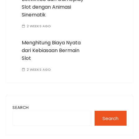
Slot dengan Animasi
Sinematik
2 WEEKS AGO
Menghitung Biaya Nyata
dari Kebiasaan Bermain
Slot
2 WEEKS AGO
SEARCH
Search