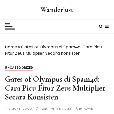
S
Wanderlust
k
i
p
t
o
c
Home
»
Gates of Olympus di Spam4d: Cara Picu
o
Fitur Zeus Multiplier Secara Konsisten
n
t
e
UNCATEGORIZED
n
Gates of Olympus di Spam4d:
t
Cara Picu Fitur Zeus Multiplier
Secara Konsisten
3 MONTHS AGO
READ TIME:
3 MINUTES
BY
ADMIN