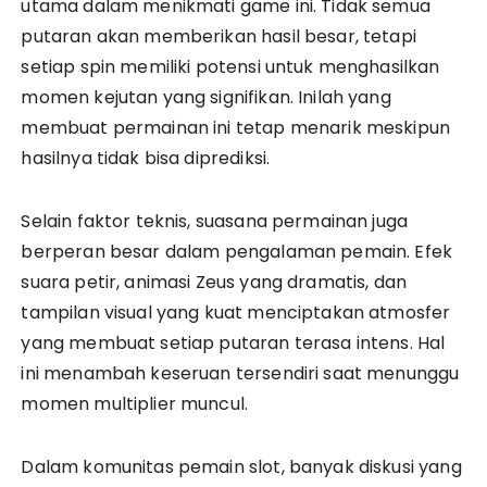
utama dalam menikmati game ini. Tidak semua
putaran akan memberikan hasil besar, tetapi
setiap spin memiliki potensi untuk menghasilkan
momen kejutan yang signifikan. Inilah yang
membuat permainan ini tetap menarik meskipun
hasilnya tidak bisa diprediksi.
Selain faktor teknis, suasana permainan juga
berperan besar dalam pengalaman pemain. Efek
suara petir, animasi Zeus yang dramatis, dan
tampilan visual yang kuat menciptakan atmosfer
yang membuat setiap putaran terasa intens. Hal
ini menambah keseruan tersendiri saat menunggu
momen multiplier muncul.
Dalam komunitas pemain slot, banyak diskusi yang