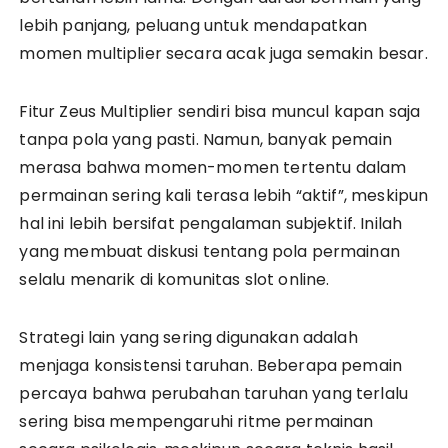
lebih panjang, peluang untuk mendapatkan
momen multiplier secara acak juga semakin besar.
Fitur Zeus Multiplier sendiri bisa muncul kapan saja
tanpa pola yang pasti. Namun, banyak pemain
merasa bahwa momen-momen tertentu dalam
permainan sering kali terasa lebih “aktif”, meskipun
hal ini lebih bersifat pengalaman subjektif. Inilah
yang membuat diskusi tentang pola permainan
selalu menarik di komunitas slot online.
Strategi lain yang sering digunakan adalah
menjaga konsistensi taruhan. Beberapa pemain
percaya bahwa perubahan taruhan yang terlalu
sering bisa mempengaruhi ritme permainan