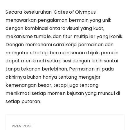
Secara keseluruhan, Gates of Olympus
menawarkan pengalaman bermain yang unik
dengan kombinasi antara visual yang kuat,
mekanisme tumble, dan fitur multiplier yang ikonik.
Dengan memahami cara kerja permainan dan
mengatur strategi bermain secara bijak, pemain
dapat menikmati setiap sesi dengan lebih santai
tanpa tekanan berlebihan. Permainan ini pada
akhirnya bukan hanya tentang mengejar
kemenangan besar, tetapi juga tentang
menikmati setiap momen kejutan yang muncul di
setiap putaran.
PREV POST