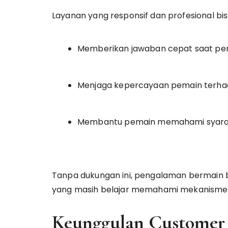
Layanan yang responsif dan profesional bis
Memberikan jawaban cepat saat pe
Menjaga kepercayaan pemain terha
Membantu pemain memahami syarat
Tanpa dukungan ini, pengalaman bermain bi
yang masih belajar memahami mekanisme sl
Keunggulan Customer 