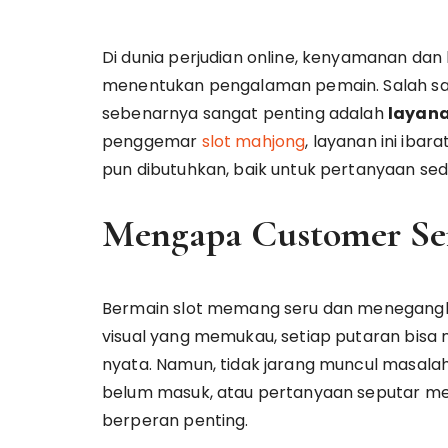
Di dunia perjudian online, kenyamanan da
menentukan pengalaman pemain. Salah satu
sebenarnya sangat penting adalah
layana
penggemar
slot mahjong
, layanan ini iba
pun dibutuhkan, baik untuk pertanyaan s
Mengapa Customer Ser
Bermain slot memang seru dan menegangk
visual yang memukau, setiap putaran bisa
nyata. Namun, tidak jarang muncul masalah
belum masuk, atau pertanyaan seputar mek
berperan penting.