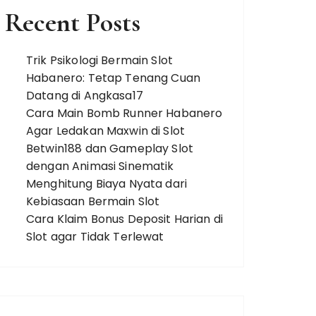
Recent Posts
Trik Psikologi Bermain Slot
Habanero: Tetap Tenang Cuan
Datang di Angkasa17
Cara Main Bomb Runner Habanero
Agar Ledakan Maxwin di Slot
Betwin188 dan Gameplay Slot
dengan Animasi Sinematik
Menghitung Biaya Nyata dari
Kebiasaan Bermain Slot
Cara Klaim Bonus Deposit Harian di
Slot agar Tidak Terlewat