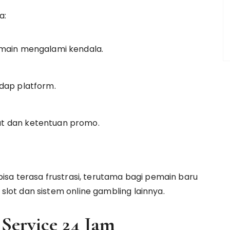
a:
main mengalami kendala.
dap platform.
 dan ketentuan promo.
sa terasa frustrasi, terutama bagi pemain baru
ot dan sistem online gambling lainnya.
Service 24 Jam