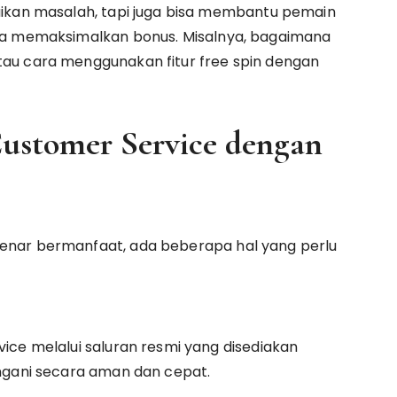
aikan masalah, tapi juga bisa membantu pemain
ara memaksimalkan bonus. Misalnya, bagaimana
au cara menggunakan fitur free spin dengan
ustomer Service dengan
enar bermanfaat, ada beberapa hal yang perlu
ice melalui saluran resmi yang disediakan
angani secara aman dan cepat.