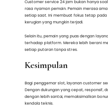
Customer service 24 jam bukan hanya soal
rasa nyaman pemain. Pemain merasa aman
setiap saat. Ini membuat fokus tetap pada
kerugian yang mungkin terjadi.
Selain itu, pemain yang puas dengan layan
terhadap platform. Mereka lebih berani m
setiap putaran tanpa stres.
Kesimpulan
Bagi penggemar slot, layanan customer se
Dengan dukungan yang cepat, responsif, d
dengan lebih santai, memaksimalkan bonu
kendala teknis.