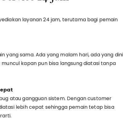
yediakan layanan 24 jam, terutama bagi pemain
in yang sama. Ada yang malam hari, ada yang dini
 muncul kapan pun bisa langsung diatasi tanpa
Cepat
 bug atau gangguan sistem. Dengan customer
a diatasi lebih cepat sehingga pemain tetap bisa
arti.