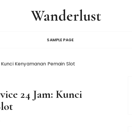
Wanderlust
SAMPLE PAGE
 Kunci Kenyamanan Pemain Slot
ice 24 Jam: Kunci
lot
N