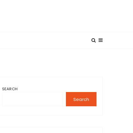
SEARCH
Search