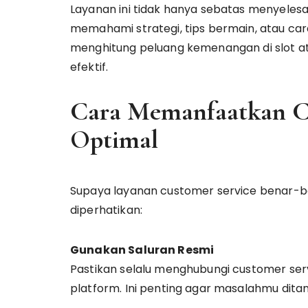
Layanan ini tidak hanya sebatas menyeles
memahami strategi, tips bermain, atau c
menghitung peluang kemenangan di slot at
efektif.
Cara Memanfaatkan C
Optimal
Supaya layanan customer service benar-b
diperhatikan:
Gunakan Saluran Resmi
Pastikan selalu menghubungi customer serv
platform. Ini penting agar masalahmu dit