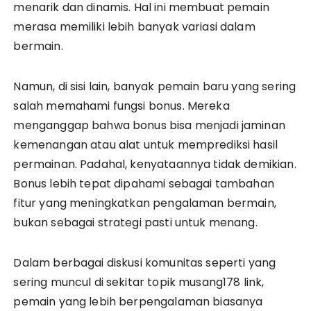
menarik dan dinamis. Hal ini membuat pemain
merasa memiliki lebih banyak variasi dalam
bermain.
Namun, di sisi lain, banyak pemain baru yang sering
salah memahami fungsi bonus. Mereka
menganggap bahwa bonus bisa menjadi jaminan
kemenangan atau alat untuk memprediksi hasil
permainan. Padahal, kenyataannya tidak demikian.
Bonus lebih tepat dipahami sebagai tambahan
fitur yang meningkatkan pengalaman bermain,
bukan sebagai strategi pasti untuk menang.
Dalam berbagai diskusi komunitas seperti yang
sering muncul di sekitar topik musang178 link,
pemain yang lebih berpengalaman biasanya