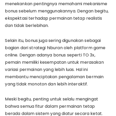
menekankan pentingnya memahami mekanisme
bonus sebelum menggunakannya. Dengan begitu,
ekspektasi terhadap permainan tetap realistis
dan tidak berlebihan.
Selain itu, bonus juga sering digunakan sebagai
bagian dari strategi hiburan oleh platform game
online. Dengan adanya bonus seperti TO 3x,
pemain memiliki kesempatan untuk merasakan
variasi permainan yang lebih luas. Hal ini
membantu menciptakan pengalaman bermain
yang tidak monoton dan lebih interaktif.
Meski begitu, penting untuk selalu mengingat
bahwa semua fitur dalam permainan tetap
berada dalam sistem yang diatur secara ketat.