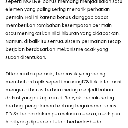
seperti MG Live, bonus memang menjadi salah satu
elemen yang paling sering menarik perhatian
pemain. Hal ini karena bonus dianggap dapat
memberikan tambahan kesempatan bermain
atau meningkatkan nilai hiburan yang didapatkan.
Namun, di balik itu semua, sistem permainan tetap
berjalan berdasarkan mekanisme acak yang
sudah ditentukan.
Di komunitas pemain, termasuk yang sering
membahas topik seperti musang178 link, informasi
mengenai bonus terbaru sering menjadi bahan
diskusi yang cukup ramai. Banyak pemain saling
berbagi pengalaman tentang bagaimana bonus
TO 3x terasa dalam permainan mereka, meskipun
hasil yang diperoleh tetap berbeda-beda