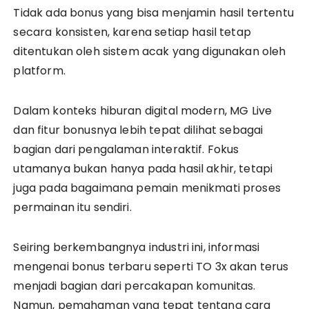
Tidak ada bonus yang bisa menjamin hasil tertentu
secara konsisten, karena setiap hasil tetap
ditentukan oleh sistem acak yang digunakan oleh
platform.
Dalam konteks hiburan digital modern, MG Live
dan fitur bonusnya lebih tepat dilihat sebagai
bagian dari pengalaman interaktif. Fokus
utamanya bukan hanya pada hasil akhir, tetapi
juga pada bagaimana pemain menikmati proses
permainan itu sendiri.
Seiring berkembangnya industri ini, informasi
mengenai bonus terbaru seperti TO 3x akan terus
menjadi bagian dari percakapan komunitas.
Namun, pemahaman yang tepat tentang cara