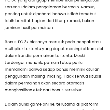
TO 3x, yang dianggap memberikan peningkatan
tertentu dalam pengalaman bermain. Namun,
penting untuk dipahami bahwa istilah tersebut
lebih bersifat bagian dari fitur promosi, bukan
jaminan hasil permainan.
Bonus TO 3x biasanya merujuk pada pengali atau
multiplier tertentu yang dapat meningkatkan nilai
dalam kondisi permainan tertentu. Meski
terdengar menarik, pemain tetap perlu
memahami bahwa setiap bonus memiliki aturan
penggunaan masing-masing. Tidak semua situasi
dalam permainan akan secara otomatis
menghasilkan efek dari bonus tersebut.
Dalam dunia game online, terutama di platform