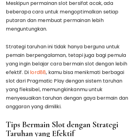
Meskipun permainan slot bersifat acak, ada
beberapa cara untuk mengoptimalkan setiap
putaran dan membuat permainan lebih
menguntungkan.
Strategi taruhan ini tidak hanya berguna untuk
pemain berpengalaman, tetapi juga bagi pemula
yang ingin belajar cara bermain slot dengan lebih
efektif. Di
lord88
, kamu bisa menikmati berbagai
slot dari Pragmatic Play dengan sistem taruhan
yang fleksibel, memungkinkanmu untuk
menyesuaikan taruhan dengan gaya bermain dan
anggaran yang dimiliki.
Tips Bermain Slot dengan Strategi
Taruhan yang Efektif