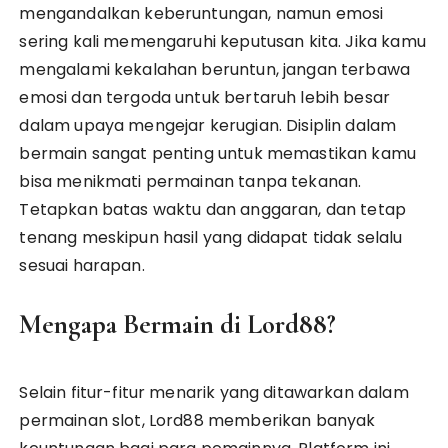
mengandalkan keberuntungan, namun emosi
sering kali memengaruhi keputusan kita. Jika kamu
mengalami kekalahan beruntun, jangan terbawa
emosi dan tergoda untuk bertaruh lebih besar
dalam upaya mengejar kerugian. Disiplin dalam
bermain sangat penting untuk memastikan kamu
bisa menikmati permainan tanpa tekanan.
Tetapkan batas waktu dan anggaran, dan tetap
tenang meskipun hasil yang didapat tidak selalu
sesuai harapan.
Mengapa Bermain di Lord88?
Selain fitur-fitur menarik yang ditawarkan dalam
permainan slot, Lord88 memberikan banyak