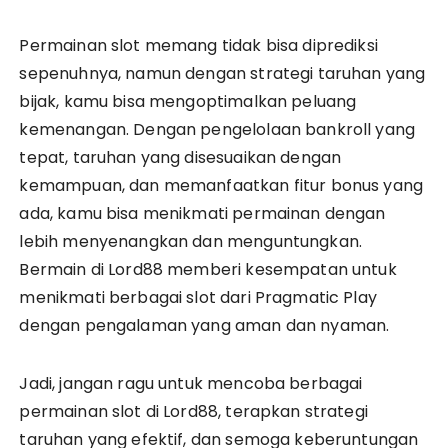
Permainan slot memang tidak bisa diprediksi
sepenuhnya, namun dengan strategi taruhan yang
bijak, kamu bisa mengoptimalkan peluang
kemenangan. Dengan pengelolaan bankroll yang
tepat, taruhan yang disesuaikan dengan
kemampuan, dan memanfaatkan fitur bonus yang
ada, kamu bisa menikmati permainan dengan
lebih menyenangkan dan menguntungkan.
Bermain di Lord88 memberi kesempatan untuk
menikmati berbagai slot dari Pragmatic Play
dengan pengalaman yang aman dan nyaman.
Jadi, jangan ragu untuk mencoba berbagai
permainan slot di Lord88, terapkan strategi
taruhan yang efektif, dan semoga keberuntungan