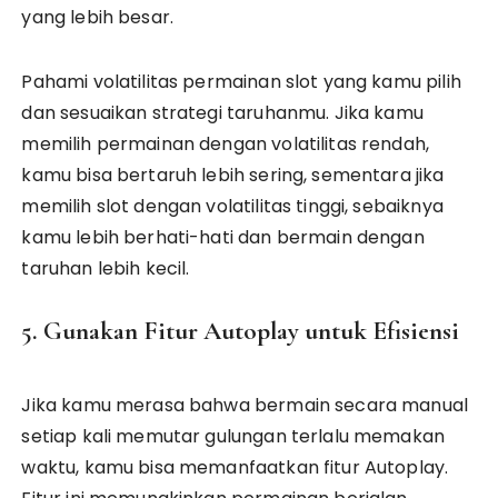
yang lebih besar.
Pahami volatilitas permainan slot yang kamu pilih
dan sesuaikan strategi taruhanmu. Jika kamu
memilih permainan dengan volatilitas rendah,
kamu bisa bertaruh lebih sering, sementara jika
memilih slot dengan volatilitas tinggi, sebaiknya
kamu lebih berhati-hati dan bermain dengan
taruhan lebih kecil.
5. Gunakan Fitur Autoplay untuk Efisiensi
Jika kamu merasa bahwa bermain secara manual
setiap kali memutar gulungan terlalu memakan
waktu, kamu bisa memanfaatkan fitur Autoplay.