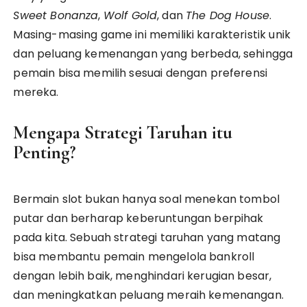
Sweet Bonanza
,
Wolf Gold
, dan
The Dog House
.
Masing-masing game ini memiliki karakteristik unik
dan peluang kemenangan yang berbeda, sehingga
pemain bisa memilih sesuai dengan preferensi
mereka.
Mengapa Strategi Taruhan itu
Penting?
Bermain slot bukan hanya soal menekan tombol
putar dan berharap keberuntungan berpihak
pada kita. Sebuah strategi taruhan yang matang
bisa membantu pemain mengelola bankroll
dengan lebih baik, menghindari kerugian besar,
dan meningkatkan peluang meraih kemenangan.