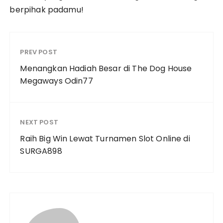
berpihak padamu!
PREV POST
Menangkan Hadiah Besar di The Dog House
Megaways Odin77
NEXT POST
Raih Big Win Lewat Turnamen Slot Online di
SURGA898