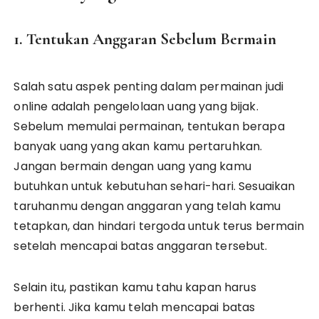
1. Tentukan Anggaran Sebelum Bermain
Salah satu aspek penting dalam permainan judi
online adalah pengelolaan uang yang bijak.
Sebelum memulai permainan, tentukan berapa
banyak uang yang akan kamu pertaruhkan.
Jangan bermain dengan uang yang kamu
butuhkan untuk kebutuhan sehari-hari. Sesuaikan
taruhanmu dengan anggaran yang telah kamu
tetapkan, dan hindari tergoda untuk terus bermain
setelah mencapai batas anggaran tersebut.
Selain itu, pastikan kamu tahu kapan harus
berhenti. Jika kamu telah mencapai batas